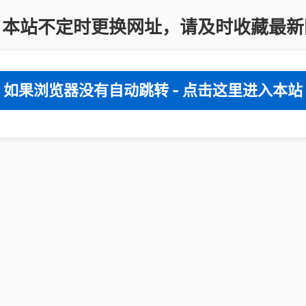
：本站不定时更换网址，请及时收藏最新
如果浏览器没有自动跳转 - 点击这里进入本站